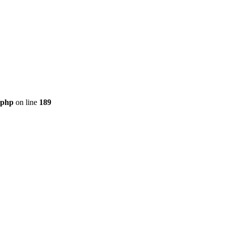
.php
on line
189