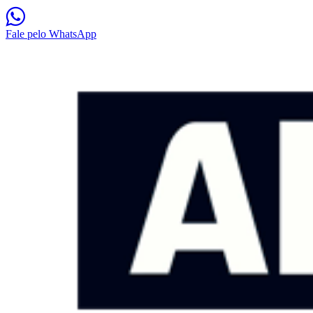
Fale pelo WhatsApp