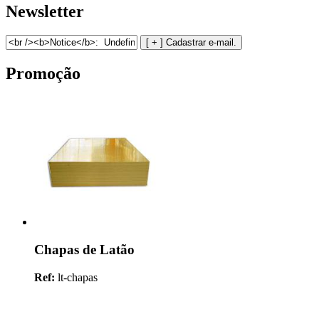
Newsletter
Promoção
Chapas de Latão
Ref:
lt-chapas