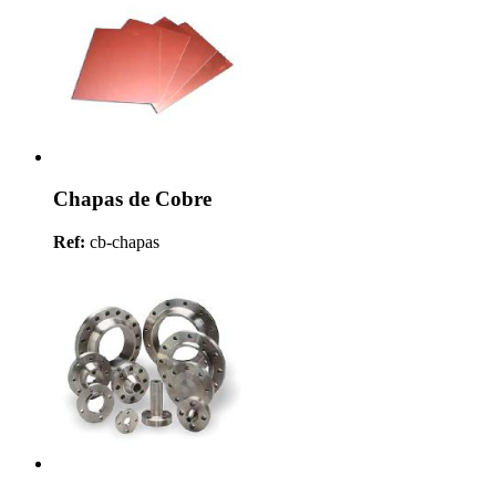
Chapas de Cobre
Ref:
cb-chapas