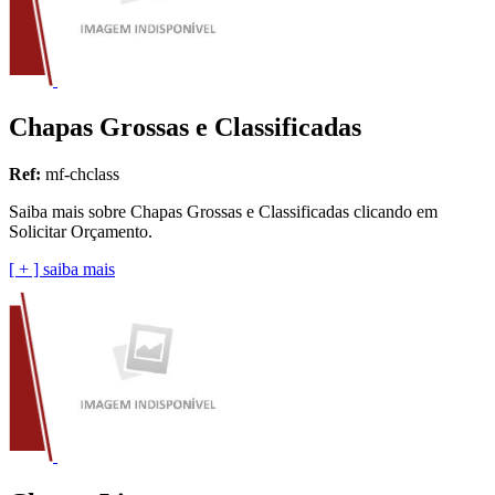
Chapas Grossas e Classificadas
Ref:
mf-chclass
Saiba mais sobre Chapas Grossas e Classificadas clicando em
Solicitar Orçamento.
[ + ] saiba mais