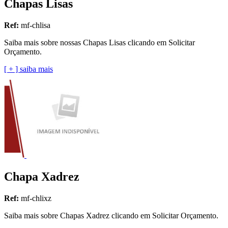
Chapas Lisas
Ref:
mf-chlisa
Saiba mais sobre nossas Chapas Lisas clicando em Solicitar
Orçamento.
[ + ] saiba mais
Chapa Xadrez
Ref:
mf-chlixz
Saiba mais sobre Chapas Xadrez clicando em Solicitar Orçamento.