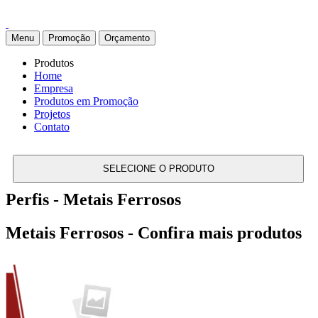
Menu
Promoção
Orçamento
Produtos
Home
Empresa
Produtos em Promoção
Projetos
Contato
SELECIONE O PRODUTO
Perfis - Metais Ferrosos
Metais Ferrosos - Confira mais produtos