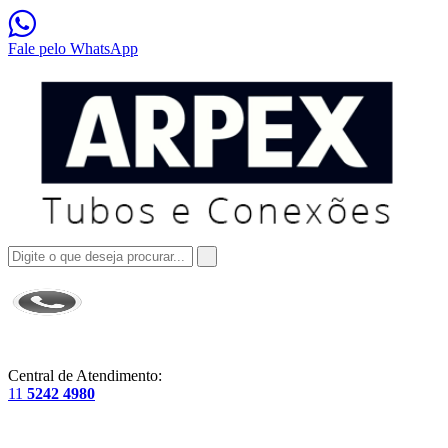
Fale pelo WhatsApp
Central de Atendimento:
11
5242 4980