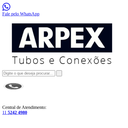
Fale pelo WhatsApp
Central de Atendimento:
11
5242 4980