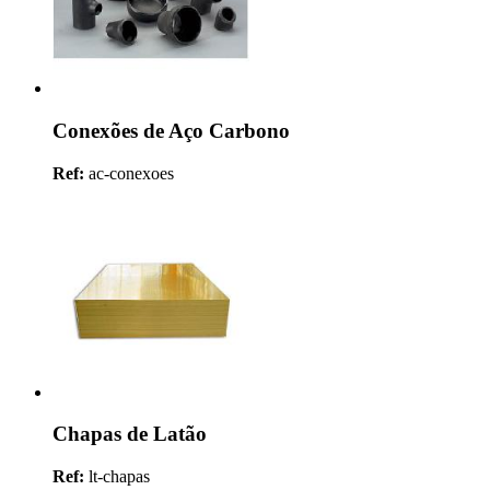
Conexões de Aço Carbono
Ref:
ac-conexoes
Chapas de Latão
Ref:
lt-chapas