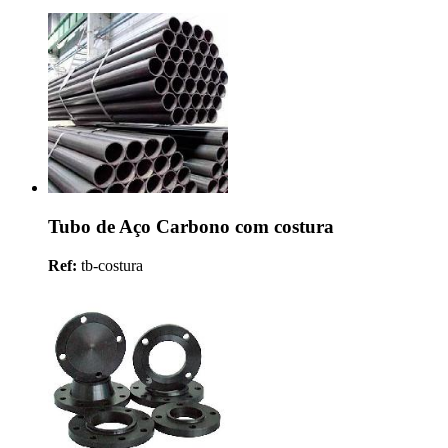
Tubo de Aço Carbono com costura
Ref:
tb-costura